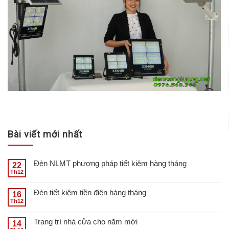
Bài viết mới nhất
Đèn NLMT phương pháp tiết kiệm hàng tháng
22
Th12
Đèn tiết kiệm tiền điện hàng tháng
16
Th12
Trang trí nhà cửa cho năm mới
14