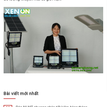
Bài viết mới nhất