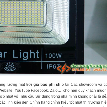
năng lượng mặt trời
giá bao phí ship
tại Các showroom và c
 Website, YouTube Facebook, Zalo…, cho nên quý khách muốn
ợp nhất với nhu cầu Sử dụng trong nhà mình không phải là dễ
các linh kiện đèn Chính hãng chính hiệu tốt nhất thị trường hi