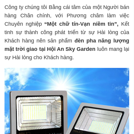
Công ty chúng tôi Bằng cái tâm của một Người bán
hàng Chân chính, với Phương châm làm việc
Chuyên nghiệp
“Một chữ tín-Vạn niềm tin”,
Kết
tinh sự thành công phát triển từ sự Hài lòng của
Khách hàng nên sản phẩm
đèn pha năng lượng
mặt trời giao tại Hội An Sky Garden
luôn mang lại
sự Hài lòng cho Khách hàng.