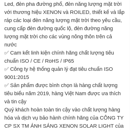
Led, đèn pha đường phố, đèn năng lượng mặt trời
với thương hiệu XENON và ROILED, thiết kế và lắp
ráp các loại đèn năng lượng mặt trời theo yêu cầu,
cung cấp đèn đường quốc lộ, đèn đường năng
lượng mặt trời cho các vùng nông thôn trên cả
nước
✅ Cam kết linh kiện chính hãng chất lượng tiêu
chuẩn ISO / CE / RoHS / IP65
✅ Công ty hệ thống quản lý đạt tiêu chuẩn ISO
9001:2015
✅ Sản phẩm được bình chọn là hàng chất lượng
tiêu biểu năm 2019, hàng Việt Nam được ưa thích
và tin cậy
Quý khách hoàn toàn tin cậy vào chất lượng hàng
hóa và dịch vụ bảo hành chính hãng của CÔNG TY
CP SX TM ÁNH SÁNG XENON SOLAR LIGHT của