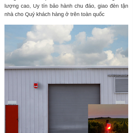
lượng cao, Uy tín bảo hành chu đáo, giao đèn tận
nhà cho Quý khách hàng ở trên toàn quốc