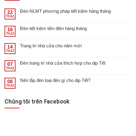
Đèn NLMT phương pháp tiết kiệm hàng tháng
22
Th12
Đèn tiết kiệm tiền điện hàng tháng
16
Th12
Trang trí nhà cửa cho năm mới
14
Th12
Đèn trang trí nhà cửa thích hợp cho dịp Tết
07
Th12
Nên lắp đèn loại đèn gì cho dịp Tết?
06
Th12
Chúng tôi trên Facebook