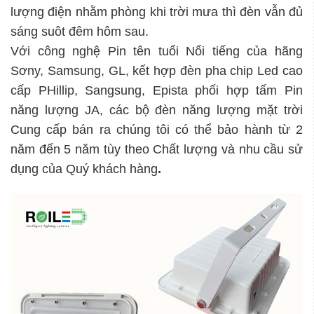
lượng điện nhằm phòng khi trời mưa thì đèn vẫn đủ
sáng suôt đêm hôm sau.
Với công nghệ Pin tên tuổi Nổi tiếng của hãng
Sơny, Samsung, GL, kết hợp đèn pha chip Led cao
cấp PHillip, Sangsung, Epista phối hợp tấm Pin
năng lượng JA, các bộ đèn năng lượng mặt trời
Cung cấp bán ra chúng tôi có thể bảo hành từ 2
năm đến 5 năm tùy theo Chất lượng và nhu cầu sử
dụng của Quý khách hàng
.