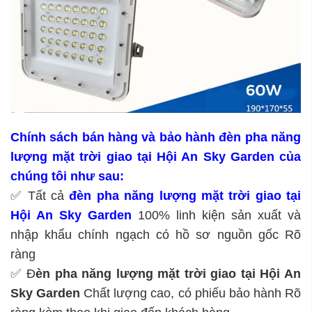
Chính sách bán hàng và bảo hành đèn pha năng
lượng mặt trời giao tại Hội An Sky Garden của
chúng tôi như sau:
✅ Tất cả
đèn pha năng lượng mặt trời giao tại
Hội An Sky Garden
100% linh kiện sản xuất và
nhập khẩu chính ngạch có hồ sơ nguồn gốc Rõ
ràng
✅ Đ
èn pha năng lượng mặt trời giao tại Hội An
Sky Garden
Chất lượng cao, có phiếu bảo hành Rõ