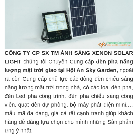
CÔNG TY CP SX TM ÁNH SÁNG XENON SOLAR
LIGHT
chúng tôi Chuyên Cung cấp
đèn pha năng
lượng mặt trời giao tại Hội An Sky Garden
,
ngoài
ra còn Cung cấp chủ lực các dòng đèn chiếu sáng
năng lượng mặt trời trong nhà, có các loại đèn pha,
đèn Led pha công trình, đèn pha chiếu sáng công
viên, quạt đèn dự phòng, bộ máy phát điện mini,…
mẫu mã đa dạng, giá cả rất cạnh tranh giúp khách
hàng dễ dàng lựa chọn cho mình những Sản phẩm
ưng ý nhất.