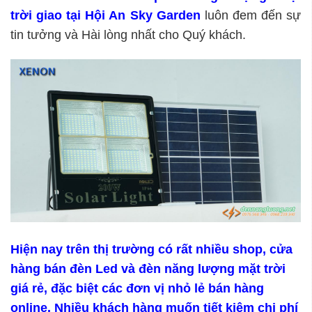
trời giao tại Hội An Sky Garden
luôn đem đến sự
tin tưởng và Hài lòng nhất cho Quý khách.
Hiện nay trên thị trường có rất nhiều shop, cửa
hàng bán đèn Led và đèn năng lượng mặt trời
giá rẻ, đặc biệt các đơn vị nhỏ lẻ bán hàng
online. Nhiều khách hàng muốn tiết kiệm chi phí