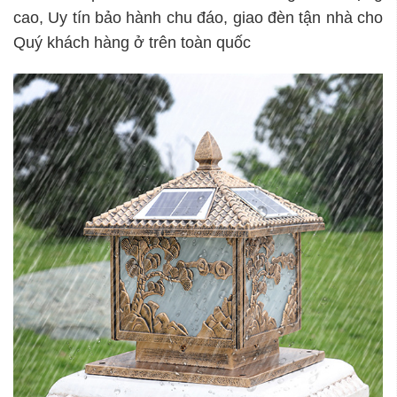
cao, Uy tín bảo hành chu đáo, giao đèn tận nhà cho
Quý khách hàng ở trên toàn quốc