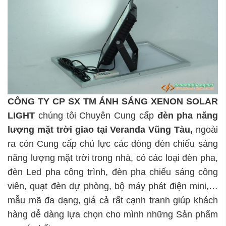
CÔNG TY CP SX TM ÁNH SÁNG XENON SOLAR
LIGHT
chúng tôi Chuyên Cung cấp
đèn pha năng
lượng mặt trời giao tại Veranda Vũng Tàu
,
ngoài
ra còn Cung cấp chủ lực các dòng đèn chiếu sáng
năng lượng mặt trời trong nhà, có các loại đèn pha,
đèn Led pha công trình, đèn pha chiếu sáng công
viên, quạt đèn dự phòng, bộ máy phát điện mini,…
mẫu mã đa dạng, giá cả rất cạnh tranh giúp khách
hàng dễ dàng lựa chọn cho mình những Sản phẩm