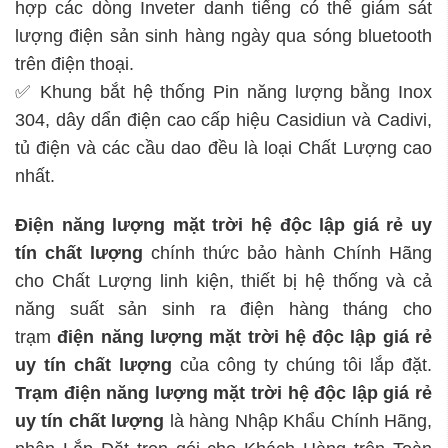
hợp các dòng Inveter danh tiếng có thể giám sát
lượng điện sản sinh hàng ngày qua sóng bluetooth
trên điện thoại.
✅ Khung bắt hệ thống Pin năng lượng bằng Inox
304, dây dẩn điện cao cấp hiệu Casidiun và Cadivi,
tủ điện và các cầu dao đều là loại Chất Lượng cao
nhất.
Điện năng lượng mặt trời hệ độc lập
giá rẻ uy
tín chất lượng
chính thức bảo hành Chính Hãng
cho Chất Lượng linh kiện, thiết bị hệ thống và cả
năng suất sản sinh ra điện hàng tháng cho
trạm
điện năng lượng mặt trời hệ độc lập
giá rẻ
uy tín chất lượng
của công ty chúng tôi lắp đặt.
Trạm
điện năng lượng mặt trời hệ độc lập
giá rẻ
uy tín chất lượng
là hàng Nhập Khẩu Chính Hãng,