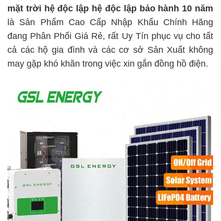
mặt trời hệ độc lập
hệ độc lập bảo hành 10 năm
là Sản Phẩm Cao Cấp Nhập Khẩu Chính Hãng
đang Phân Phối Giá Rẻ, rất Uy Tín phục vụ cho tất
cả các hộ gia đình và các cơ sở Sản Xuất không
may gặp khó khăn trong việc xin gắn đồng hồ điện.