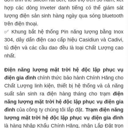
hợp các dòng Inveter danh tiếng có thể giám sát
lượng điện sản sinh hàng ngày qua sóng bluetooth
trên điện thoại.
✅ Khung bắt hệ thống Pin năng lượng bằng Inox
304, dây dẩn điện cao cấp hiệu Casidiun và Cadivi,
tủ điện và các cầu dao đều là loại Chất Lượng cao
nhất.
Điện năng lượng mặt trời hệ độc lập
phục vụ
điện gia đình
chính thức bảo hành Chính Hãng cho
Chất Lượng linh kiện, thiết bị hệ thống và cả năng
suất sản sinh ra điện hàng tháng cho trạm
điện
năng lượng mặt trời hệ độc lập
phục vụ điện gia
đình
của công ty chúng tôi lắp đặt.
Trạm
điện năng
lượng mặt trời hệ độc lập
phục vụ điện gia đình
là hàng Nhập Khẩu Chính Hãng, nhận Lắp Đặt trọn