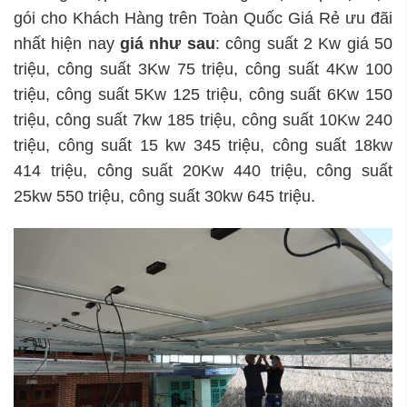
gói cho Khách Hàng trên Toàn Quốc Giá Rẻ ưu đãi
nhất hiện nay
giá như sau
: công suất 2 Kw giá 50
triệu, công suất 3Kw 75 triệu, công suất 4Kw 100
triệu, công suất 5Kw 125 triệu, công suất 6Kw 150
triệu, công suất 7kw 185 triệu, công suất 10Kw 240
triệu, công suất 15 kw 345 triệu, công suất 18kw
414 triệu, công suất 20Kw 440 triệu, công suất
25kw 550 triệu, công suất 30kw 645 triệu.