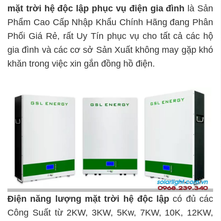
mặt trời hệ độc lập
phục vụ điện gia đình
là Sản
Phẩm Cao Cấp Nhập Khẩu Chính Hãng đang Phân
Phối Giá Rẻ, rất Uy Tín phục vụ cho tất cả các hộ
gia đình và các cơ sở Sản Xuất không may gặp khó
khăn trong việc xin gắn đồng hồ điện.
Điện năng lượng mặt trời hệ độc lập
có đủ các
Công Suất từ 2KW, 3KW, 5Kw, 7KW, 10K, 12KW,