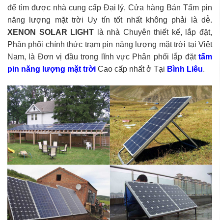
để tìm được nhà cung cấp Đại lý, Cửa hàng Bán Tấm pin
năng lượng mặt trời Uy tín tốt nhất không phải là dễ.
XENON SOLAR LIGHT
là nhà Chuyên thiết kế, lắp đặt,
Phân phối chính thức trạm pin năng lượng mặt trời tại Việt
Nam, là Đơn vị đầu trong lĩnh vực Phân phối lắp đặt
tấm
pin năng lượng mặt trời
Cao cấp nhất ở Tại
Bình Liêu
.