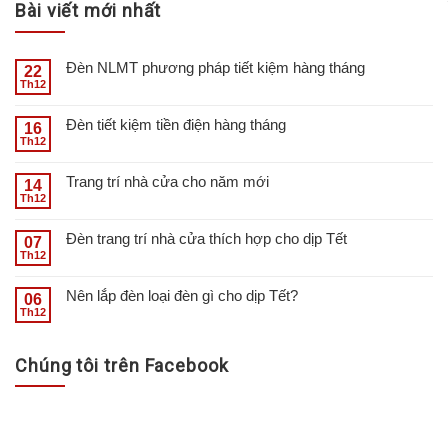
Bài viết mới nhất
Đèn NLMT phương pháp tiết kiệm hàng tháng
22
Th12
Đèn tiết kiệm tiền điện hàng tháng
16
Th12
Trang trí nhà cửa cho năm mới
14
Th12
Đèn trang trí nhà cửa thích hợp cho dịp Tết
07
Th12
Nên lắp đèn loại đèn gì cho dịp Tết?
06
Th12
Chúng tôi trên Facebook