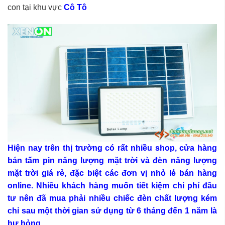
con tại khu vực
Cô Tô
Hiện nay trên thị trường có rất nhiều shop, cửa hàng
bán tấm pin năng lượng mặt trời và đèn năng lượng
mặt trời giá rẻ, đặc biệt các đơn vị nhỏ lẻ bán hàng
online. Nhiều khách hàng muốn tiết kiệm chi phí đầu
tư nên đã mua phải nhiều chiếc đèn chất lượng kém
chỉ sau một thời gian sử dụng từ 6 tháng đến 1 năm là
hư hỏng.