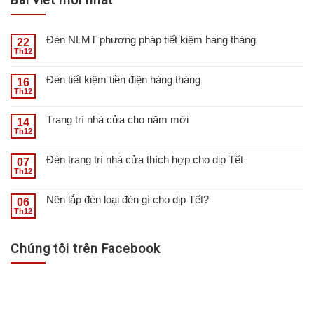
Đèn NLMT phương pháp tiết kiệm hàng tháng
22
Th12
Đèn tiết kiệm tiền điện hàng tháng
16
Th12
Trang trí nhà cửa cho năm mới
14
Th12
Đèn trang trí nhà cửa thích hợp cho dịp Tết
07
Th12
Nên lắp đèn loại đèn gì cho dịp Tết?
06
Th12
Chúng tôi trên Facebook