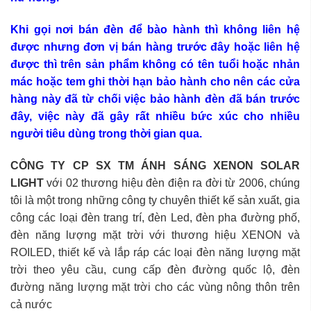
Khi gọi nơi bán đèn để bào hành thì không liên hệ
được nhưng đơn vị bán hàng trước đây hoặc liên hệ
được thì trên sản phẩm không có tên tuổi hoặc nhản
mác hoặc tem ghi thời hạn bảo hành cho nên các cửa
hàng này đã từ chối việc bảo hành đèn đã bán trước
đây, việc này đã gây rất nhiều bức xúc cho nhiều
người tiêu dùng trong thời gian qua.
CÔNG TY CP SX TM ÁNH SÁNG XENON SOLAR
LIGHT
với 02 thương hiệu đèn điện ra đời từ 2006, chúng
tôi là một trong những công ty chuyên thiết kế sản xuất, gia
công các loại đèn trang trí, đèn Led, đèn pha đường phố,
đèn năng lượng mặt trời với thương hiệu XENON và
ROILED, thiết kế và lắp ráp các loại đèn năng lượng mặt
trời theo yêu cầu, cung cấp đèn đường quốc lộ, đèn
đường năng lượng mặt trời cho các vùng nông thôn trên
cả nước