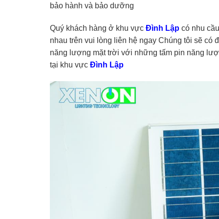
bảo hành và bảo dưỡng
Quý khách hàng ở khu vực
Đình Lập
có nhu cầu
nhau trên vui lòng liên hệ ngay Chúng tôi sẽ có độ
năng lượng mặt trời với những tấm pin năng lượn
tại khu vực
Đình Lập