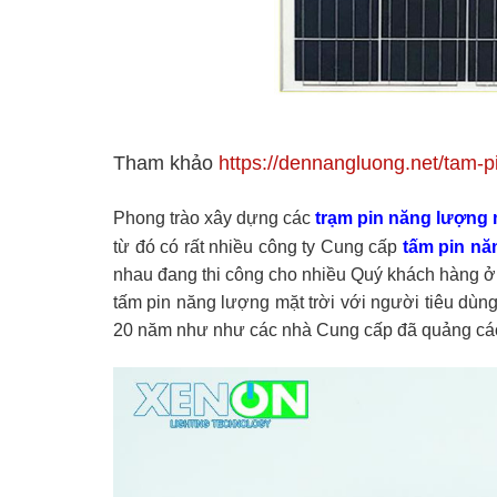
Tham khảo
https://dennangluong.net/tam-p
Phong trào xây dựng các
trạm pin năng lượng m
từ đó có rất nhiều công ty Cung cấp
tấm pin nă
nhau đang thi công cho nhiều Quý khách hàng 
tấm pin năng lượng mặt trời với người tiêu dùng 
20 năm như như các nhà Cung cấp đã quảng cá