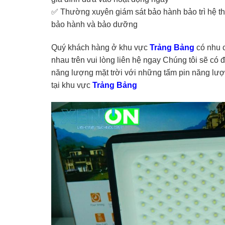
✅ Thường xuyên giám sát bảo hành bảo trì hệ 
bảo hành và bảo dưỡng
Quý khách hàng ở khu vực
Trảng Bảng
có nhu 
nhau trên vui lòng liên hệ ngay Chúng tôi sẽ có độ
năng lượng mặt trời với những tấm pin năng lượn
tại khu vực
Trảng Bảng