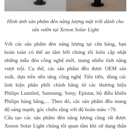
Hình ảnh sản phẩm đèn năng lượng mặt trời dành cho
sân vườn tại Xenon
Solar Light
Với các sản phẩm đèn năng lượng tại cửa hàng, bạn
hoàn toàn có thể an tâm bởi chúng tôi luôn cập nhật
những mẫu đèn công nghệ mới, mang nhiều tính năng
vượt trội. Cụ thể, các sản phẩm đều được OEM sản
xuất, dựa trên nền tảng công nghệ Tiên tiến, dùng các
linh kiện phân phối chính hãng từ các thương hiệu
Philips Lumiled, Samsung, Sony, Epistar, bộ điều khiển
Philips hàng hãng,... Theo đó, các sản phẩm đều mang
độ sáng mạnh, góc chiếu rộng với độ hoàn màu >70.
Cấu tạo các sản phẩm đèn năng lượng cũng rất được
Xenon Solar Light chúng tôi quan tâm khi sử dụng thân