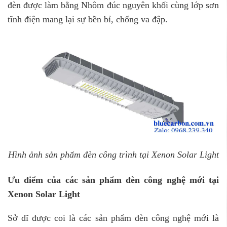
đèn được làm bằng Nhôm đúc nguyên khối cùng lớp sơn
tĩnh điện mang lại sự bền bỉ, chống va đập.
Hình ảnh sản phẩm đèn công trình tại Xenon
Solar Light
Ưu điểm của các sản phẩm đèn công nghệ mới tại
Xenon
Solar Light
Sở dĩ được coi là các sản phẩm đèn công nghệ mới là