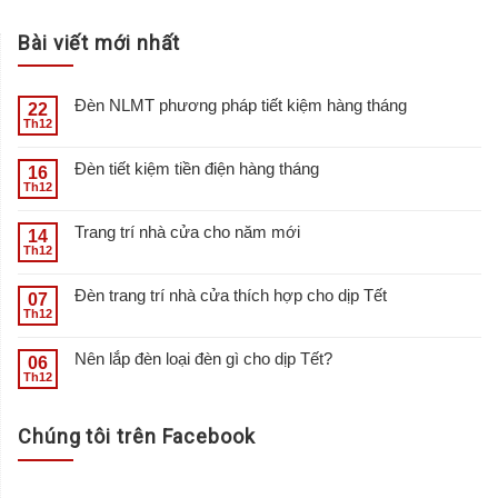
Bài viết mới nhất
Đèn NLMT phương pháp tiết kiệm hàng tháng
22
Th12
Đèn tiết kiệm tiền điện hàng tháng
16
Th12
Trang trí nhà cửa cho năm mới
14
Th12
Đèn trang trí nhà cửa thích hợp cho dịp Tết
07
Th12
Nên lắp đèn loại đèn gì cho dịp Tết?
06
Th12
Chúng tôi trên Facebook