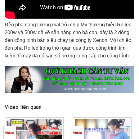
Đèn pha năng lượng mặt trời chip Mỹ thương hiệu Roiled
200w và 500w đã về sẵn hàng cho bà con, đây là 2 dòng
đèn công trình bán siêu chạy tại công ty Xenon. Với chiếc
đèn pha Roiled trong thời gian qua được công trình tìm
kiếm thì nay đã có sẵn số lượng cung cấp cho công trình
Video liên quan
Video
Video