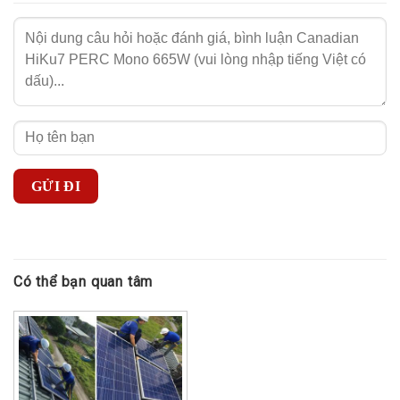
Có thể bạn quan tâm