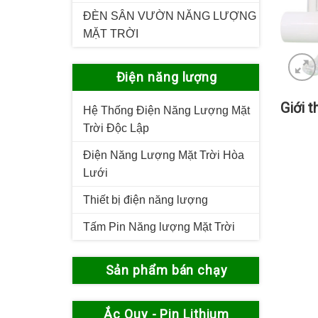
ĐÈN SÂN VƯỜN NĂNG LƯỢNG
MẶT TRỜI
Điện năng lượng
Giới 
Hệ Thống Điện Năng Lượng Mặt
Trời Độc Lập
Điện Năng Lượng Mặt Trời Hòa
Lưới
Thiết bị điện năng lượng
Tấm Pin Năng lượng Mặt Trời
Sản phẩm bán chạy
Ắc Quy - Pin Lithium