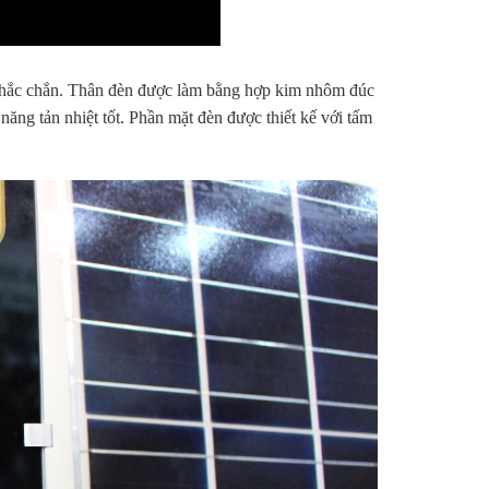
 chắc chắn. Thân đèn được làm bằng hợp kim nhôm đúc
 năng tản nhiệt tốt. Phần mặt đèn được thiết kế với tấm