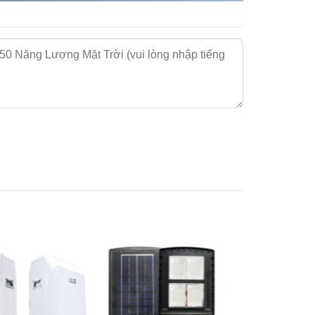
X1250 Năng Lượng Mặt Trời: