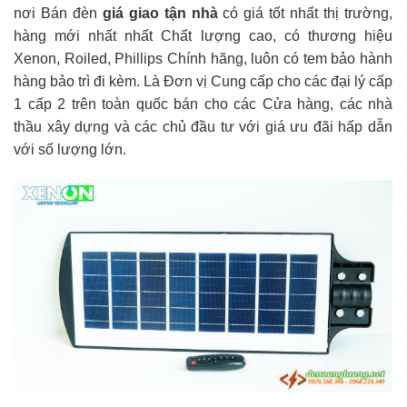
nơi Bán đèn
giá giao tận nhà
có giá tốt nhất thị trường,
hàng mới nhất nhất Chất lượng cao, có thương hiệu
Xenon, Roiled, Phillips Chính hãng, luôn có tem bảo hành
hàng bảo trì đi kèm. Là Đơn vị Cung cấp cho các đại lý cấp
1 cấp 2 trên toàn quốc bán cho các Cửa hàng, các nhà
thầu xây dựng và các chủ đầu tư với giá ưu đãi hấp dẫn
với số lượng lớn.