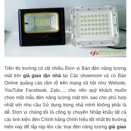
Trên thị trường có rất nhiều Đơn vị Bán đèn năng lượng
mặt trời
giá giao tận nhà
tại Các showroom và có Bán
Online quảng cáo rầm rộ trên mạng xã hội như Website,
YouTube Facebook, Zalo…, cho nên quý khách muốn
chọn một mẫu đèn năng lượng mặt trời sao cho phù hợp
nhất với nhu cầu Sử dụng trong nhà mình không phải là
dễ. Đơn vị chúng tôi là công ty chuyên Nhập khẩu tất cả
các linh kiện đèn Chính hãng chính hiệu tốt nhất thị trường
hiện nay để lắp ráp lên các loại đèn năng lượng
giá giao