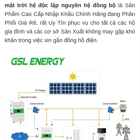
mặt trời hệ độc lập
nguyên hệ đồng bộ
là Sản
Phẩm Cao Cấp Nhập Khẩu Chính Hãng đang Phân
Phối Giá Rẻ, rất Uy Tín phục vụ cho tất cả các hộ
gia đình và các cơ sở Sản Xuất không may gặp khó
khăn trong việc xin gắn đồng hồ điện.