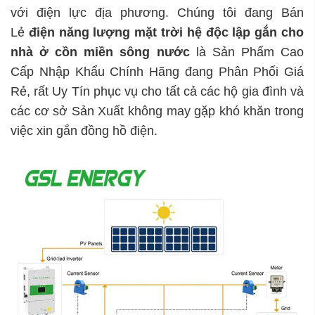
với điện lực địa phương. Chúng tôi đang Bán
Lẻ
điện năng lượng mặt trời hệ độc lập
gắn cho
nhà ở cồn miền sông nước
là Sản Phẩm Cao
Cấp Nhập Khẩu Chính Hãng đang Phân Phối Giá
Rẻ, rất Uy Tín phục vụ cho tất cả các hộ gia đình và
các cơ sở Sản Xuất không may gặp khó khăn trong
việc xin gắn đồng hồ điện.