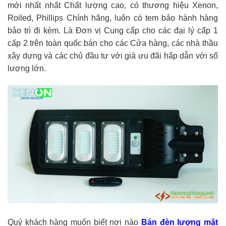
mới nhất nhất Chất lượng cao, có thương hiệu Xenon,
Roiled, Phillips Chính hãng, luôn có tem bảo hành hàng
bảo trì đi kèm. Là Đơn vị Cung cấp cho các đại lý cấp 1
cấp 2 trên toàn quốc bán cho các Cửa hàng, các nhà thầu
xây dựng và các chủ đầu tư với giá ưu đãi hấp dẫn với số
lượng lớn.
Quý khách hàng muốn biết nơi nào
Bán đèn lượng mặt