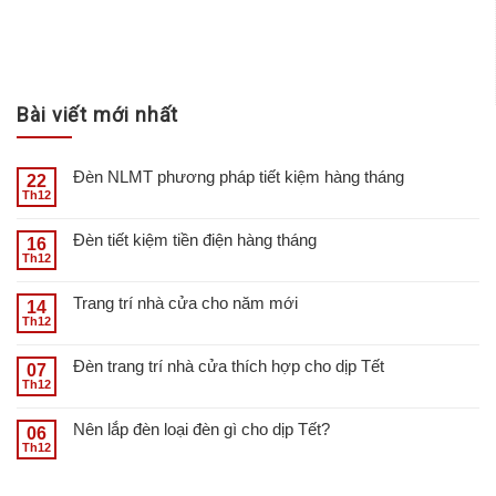
Bài viết mới nhất
Đèn NLMT phương pháp tiết kiệm hàng tháng
22
Th12
Đèn tiết kiệm tiền điện hàng tháng
16
Th12
Trang trí nhà cửa cho năm mới
14
Th12
Đèn trang trí nhà cửa thích hợp cho dịp Tết
07
Th12
Nên lắp đèn loại đèn gì cho dịp Tết?
06
Th12