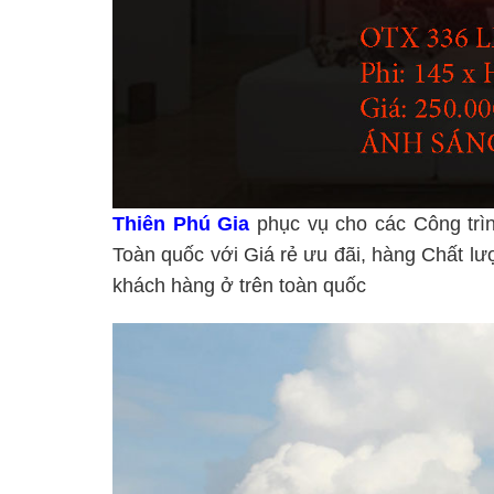
Thiên Phú Gia
phục vụ cho các Công trì
Toàn quốc với Giá rẻ ưu đãi, hàng Chất lư
khách hàng ở trên toàn quốc