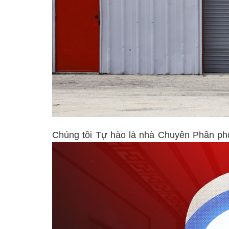
Chúng tôi Tự hào là nhà Chuyên Phân p