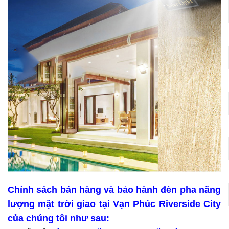
Chính sách bán hàng và bảo hành đèn pha năng
lượng mặt trời giao tại Vạn Phúc Riverside City
của chúng tôi như sau: