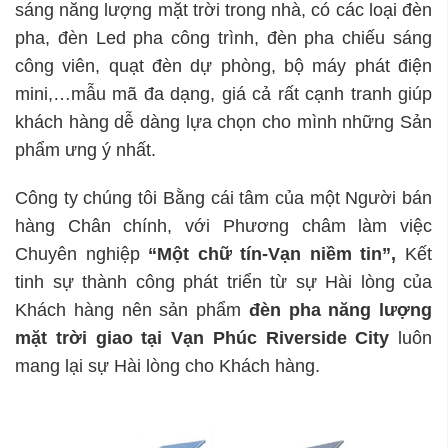
sáng năng lượng mặt trời trong nhà, có các loại đèn
pha, đèn Led pha công trình, đèn pha chiếu sáng
công viên, quạt đèn dự phòng, bộ máy phát điện
mini,…mẫu mã đa dạng, giá cả rất cạnh tranh giúp
khách hàng dễ dàng lựa chọn cho mình những Sản
phẩm ưng ý nhất.
Công ty chúng tôi Bằng cái tâm của một Người bán
hàng Chân chính, với Phương châm làm việc
Chuyên nghiệp
“Một chữ tín-Vạn niềm tin”,
Kết
tinh sự thành công phát triển từ sự Hài lòng của
Khách hàng nên sản phẩm
đèn pha năng lượng
mặt trời giao tại Vạn Phúc Riverside City
luôn
mang lại sự Hài lòng cho Khách hàng.