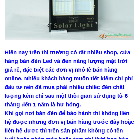
Hiện nay trên thị trường có rất nhiều shop, cửa
hàng bán đèn Led và đèn năng lượng mặt trời
giá rẻ, đặc biệt các đơn vị nhỏ lẻ bán hàng
online. Nhiều khách hàng muốn tiết kiệm chi phí
đầu tư nên đã mua phải nhiều chiếc đèn chất
lượng kém chỉ sau một thời gian sử dụng từ 6
tháng đến 1 năm là hư hỏng.
Khi gọi nơi bán đèn để bào hành thì không liên
hệ được nhưng đơn vị bán hàng trước đây hoặc
liên hệ được thì trên sản phẩm không có tên