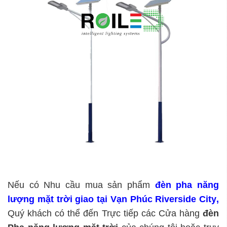
Nếu có Nhu cầu mua sản phẩm
đèn pha năng
lượng mặt trời giao tại Vạn Phúc Riverside City
,
Quý khách có thể đến Trực tiếp các Cửa hàng
đèn