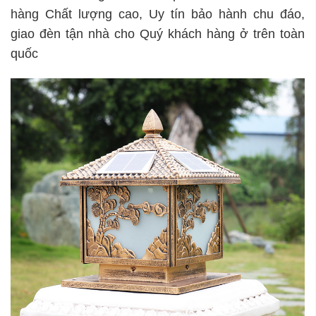
hàng Chất lượng cao, Uy tín bảo hành chu đáo,
giao đèn tận nhà cho Quý khách hàng ở trên toàn
quốc