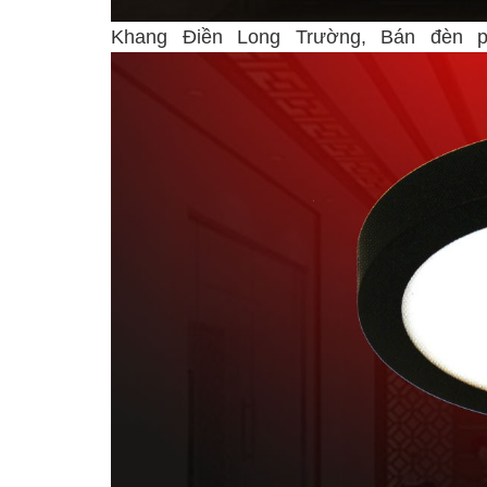
Khang Điền Long Trường, Bán đèn 