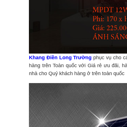
Khang Điền Long Trường
phục vụ cho cá
hàng trên Toàn quốc với Giá rẻ ưu đãi, h
nhà cho Quý khách hàng ở trên toàn quốc