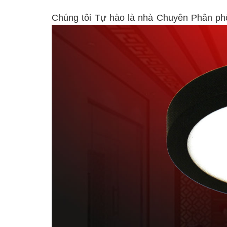
Chúng tôi Tự hào là nhà Chuyên Phân p