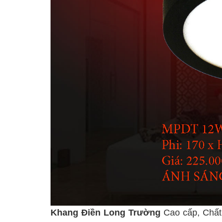
Khang Điền Long Trường
Cao cấp, Chất