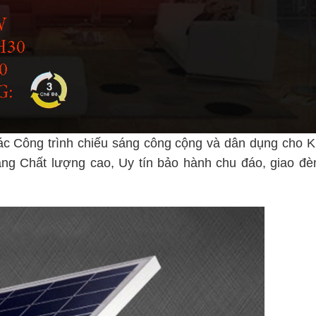
c Công trình chiếu sáng công cộng và dân dụng cho 
àng Chất lượng cao, Uy tín bảo hành chu đáo, giao đè